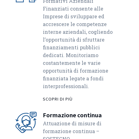
Formativi Aziendali
Finanziati consente alle
Imprese di sviluppare ed
accrescere le competenze
interne aziendali, cogliendo
l’opportunità di sfruttare
finanziamenti pubblici
dedicati. Monitoriamo
costantemente le varie
opportunità di formazione
finanziata legate a fondi
interprofessionali.
SCOPRI DI PIÙ
Formazione continua
Attuazione di misure di
formazione continua –
SOSTEGNO