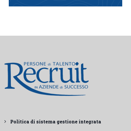
Politica di sistema gestione integrata