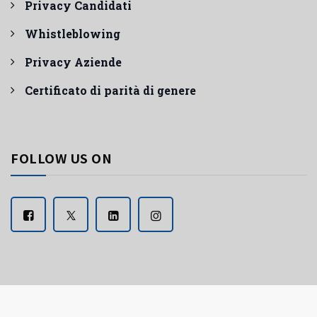
Privacy Candidati
Whistleblowing
Privacy Aziende
Certificato di parità di genere
FOLLOW US ON