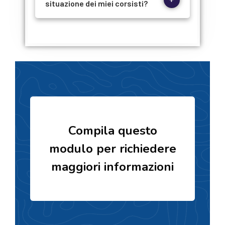
situazione dei miei corsisti?
Compila questo
modulo per richiedere
maggiori informazioni