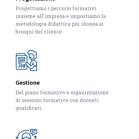
Progettiamo i percorsi formativi
insieme all'impresa e impostiamo la
metodologia didattica più idonea ai
bisogni del cliente.
Gestione
Del piano formativo e organizzazione
di sessioni formative con docenti
qualificati.