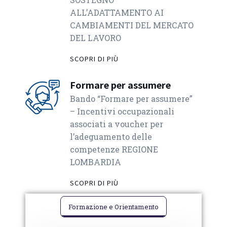
ALL’ADATTAMENTO AI
CAMBIAMENTI DEL MERCATO
DEL LAVORO
SCOPRI DI PIÙ
Formare per assumere
Bando “Formare per assumere”
– Incentivi occupazionali
associati a voucher per
l’adeguamento delle
competenze REGIONE
LOMBARDIA
SCOPRI DI PIÙ
Formazione e Orientamento