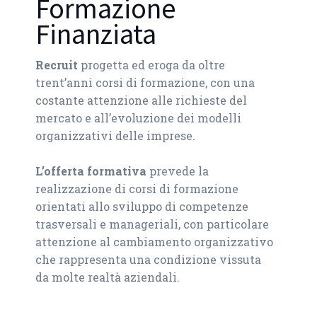
Formazione
Finanziata
Recruit
progetta ed eroga da oltre
trent’anni corsi di formazione,
con una
costante attenzione alle richieste del
mercato e all’evoluzione
dei modelli
organizzativi delle imprese.
L’offerta formativa
prevede la
realizzazione
di corsi di formazione
orientati allo
sviluppo
di competenze
trasversali e manageriali,
con particolare
attenzione al cambiamento organizzativo
che rappresenta una condizione vissuta
da molte realtà aziendali.