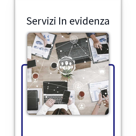
Servizi In evidenza