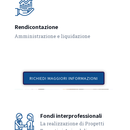
Rendicontazione
Amministrazione e liquidazione
RICHIEDI MAGGIORI INFORMAZIONI
Fondi interprofessionali
La realizzazione di Progetti