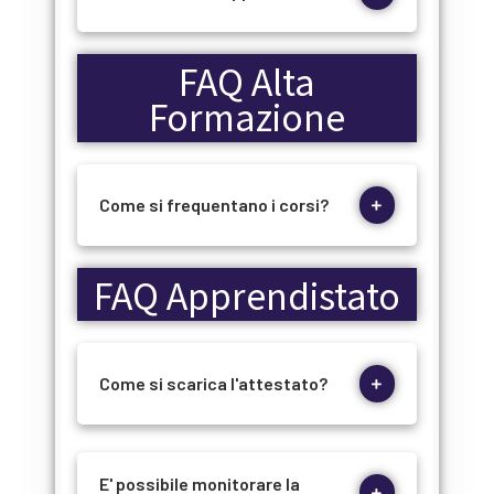
FAQ Alta
Formazione
Come si frequentano i corsi?
FAQ Apprendistato
Come si scarica l'attestato?
E' possibile monitorare la