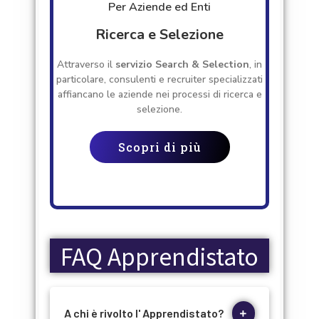
Per Aziende ed Enti
Ricerca e Selezione
Attraverso il
servizio Search & Selection
, in
particolare, consulenti e recruiter specializzati
affiancano le aziende nei processi di ricerca e
selezione.
Scopri di più
FAQ Apprendistato
A chi è rivolto l' Apprendistato?