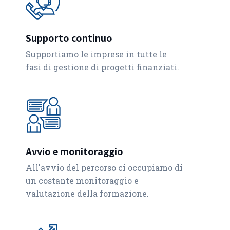
Supporto continuo
Supportiamo le imprese in tutte le
fasi di gestione di progetti finanziati.
Avvio e monitoraggio
All'avvio del percorso ci occupiamo di
un costante monitoraggio e
valutazione della formazione.