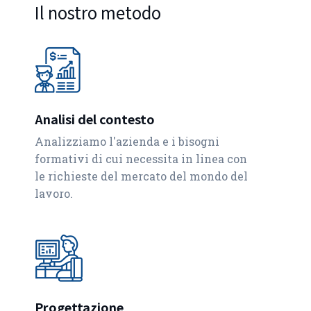
Il nostro metodo
Analisi del contesto
Analizziamo l'azienda e i bisogni
formativi di cui necessita in linea con
le richieste del mercato del mondo del
lavoro.
Progettazione