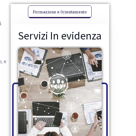
Formazione e Orientamento
i
Servizi In evidenza
, e