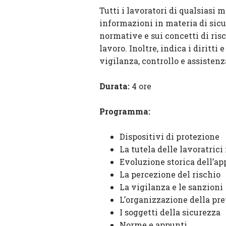
Tutti i lavoratori di qualsiasi 
informazioni in materia di sicu
normative e sui concetti di ris
lavoro. Inoltre, indica i diritti
vigilanza, controllo e assistenz
Durata:
4 ore
Programma:
Dispositivi di protezione
La tutela delle lavoratrici
Evoluzione storica dell’ap
La percezione del rischio
La vigilanza e le sanzioni
L’organizzazione della pr
I soggetti della sicurezza
Norme e appunti