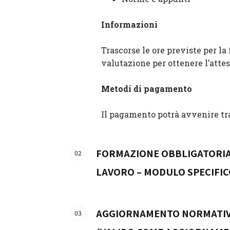
Informazioni
Trascorse le ore previste per la
valutazione per ottenere l’attes
Metodi di pagamento
Il pagamento potrà avvenire tr
FORMAZIONE OBBLIGATORIA 
LAVORO – MODULO SPECIFIC
AGGIORNAMENTO NORMATIVO