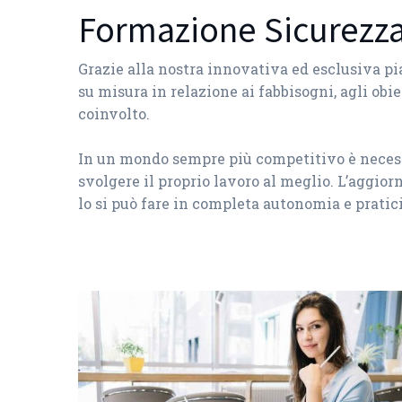
Formazione Sicurezz
Grazie alla nostra innovativa ed esclusiva p
su misura in relazione ai fabbisogni, agli obie
coinvolto.
In un mondo sempre più competitivo è necessar
svolgere il proprio lavoro al meglio. L’aggio
lo si può fare in completa autonomia e pratici