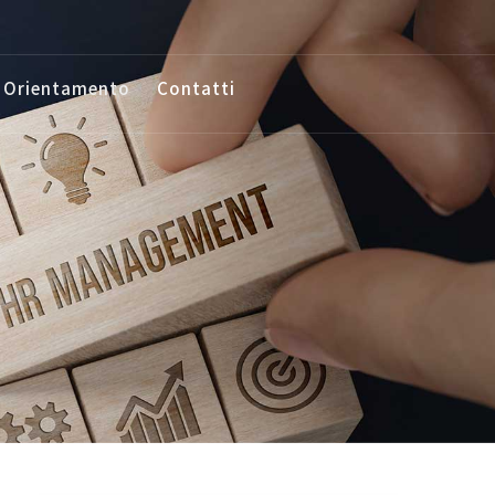
 Orientamento
Contatti