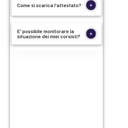
Come si scarica l'attestato?
E' possibile monitorare la
situazione dei miei corsisti?