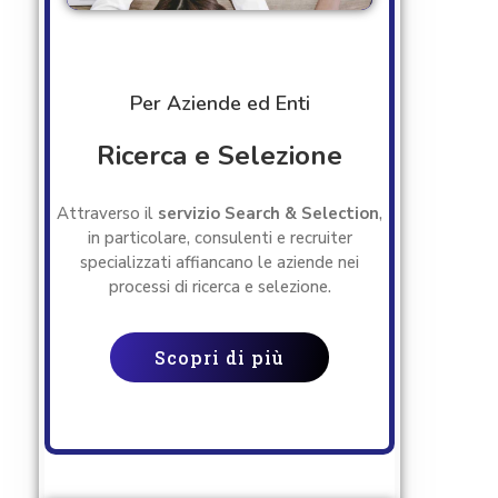
Per Aziende ed Enti
Ricerca e Selezione
Attraverso il
servizio Search & Selection
,
in particolare, consulenti e recruiter
specializzati affiancano le aziende nei
processi di ricerca e selezione.
Scopri di più