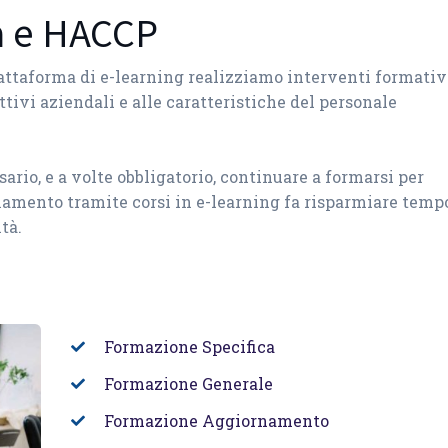
a e HACCP
iattaforma di e-learning realizziamo interventi formativ
ttivi aziendali e alle caratteristiche del personale
io, e a volte obbligatorio, continuare a formarsi per
rnamento tramite corsi in e-learning fa risparmiare tempo
tà.
Formazione Specifica
Formazione Generale
Formazione Aggiornamento