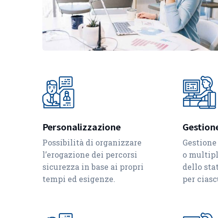
Personalizzazione
Gestione
Possibilità di organizzare
Gestione 
l’erogazione dei percorsi
o multip
sicurezza in base ai propri
dello st
tempi ed esigenze.
per cias