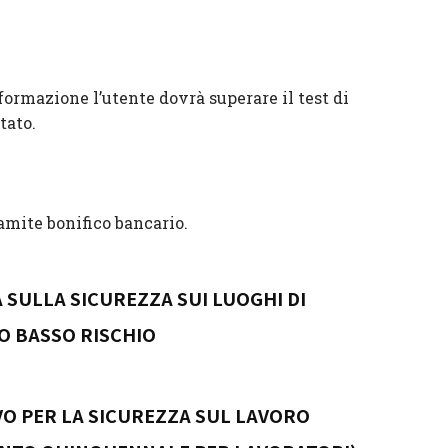
 formazione l’utente dovrà superare il test di
tato.
amite bonifico bancario.
SULLA SICUREZZA SUI LUOGHI DI
O BASSO RISCHIO
 PER LA SICUREZZA SUL LAVORO